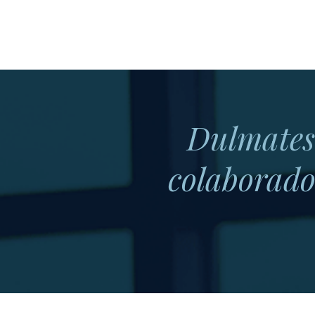
Dulmates
colaborado