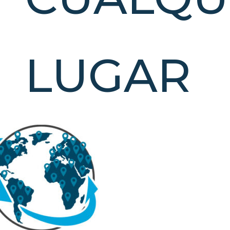
LUGAR