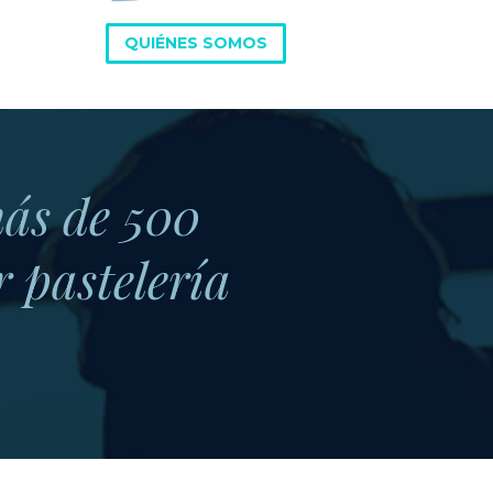
QUIÉNES SOMOS
ás de 500
 pastelería