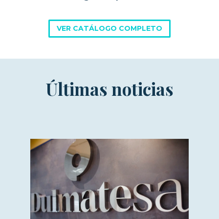
VER CATÁLOGO COMPLETO
Últimas noticias