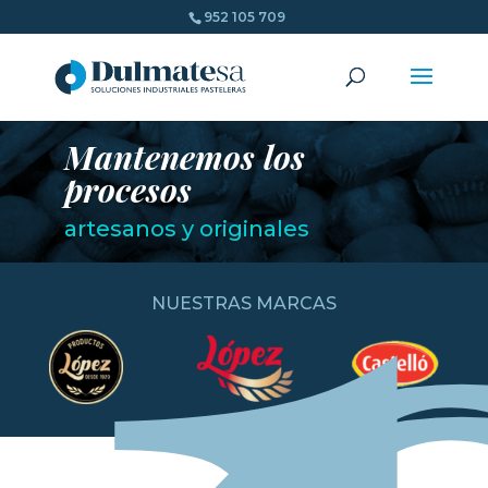
952 105 709
Mantenemos los
procesos
artesanos y originales
NUESTRAS MARCAS