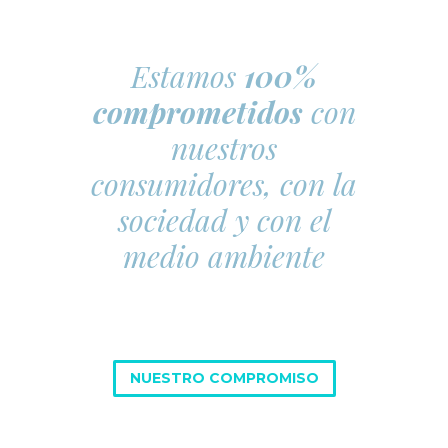
Estamos
100%
comprometidos
con
nuestros
consumidores, con la
sociedad y con el
medio ambiente
NUESTRO COMPROMISO