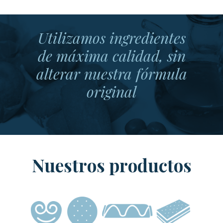
Utilizamos ingredientes
de máxima calidad, sin
alterar nuestra fórmula
original
Nuestros productos