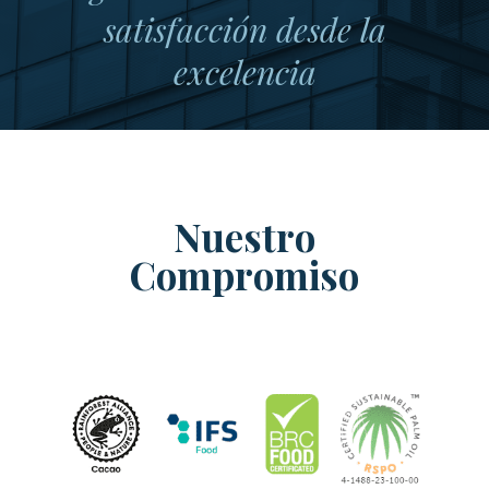
satisfacción desde la
excelencia
Nuestro
Compromiso