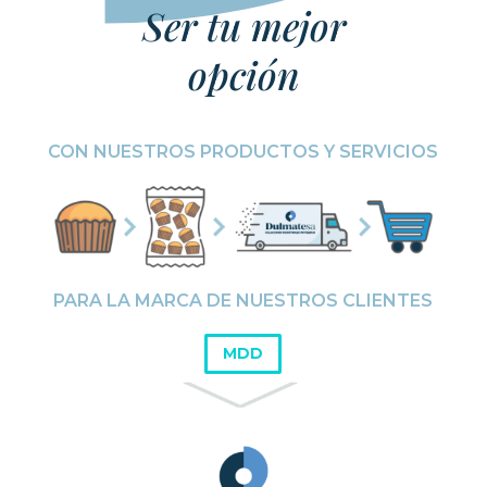
Ser tu mejor
opción
CON NUESTROS PRODUCTOS Y SERVICIOS
PARA LA MARCA DE NUESTROS CLIENTES
MDD