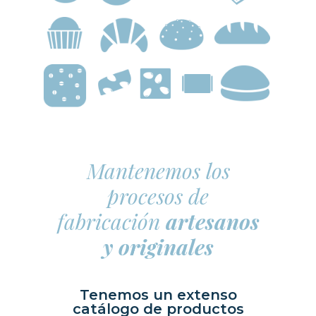
Mantenemos los
procesos de
fabricación
artesanos
y originales
Tenemos un extenso
catálogo de productos